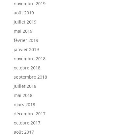
novembre 2019
août 2019
juillet 2019
mai 2019
février 2019
janvier 2019
novembre 2018
octobre 2018
septembre 2018
juillet 2018
mai 2018
mars 2018
décembre 2017
octobre 2017
août 2017