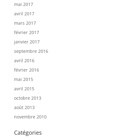
mai 2017
avril 2017
mars 2017
février 2017
janvier 2017
septembre 2016
avril 2016
février 2016
mai 2015
avril 2015
octobre 2013
août 2013
novembre 2010
Catégories