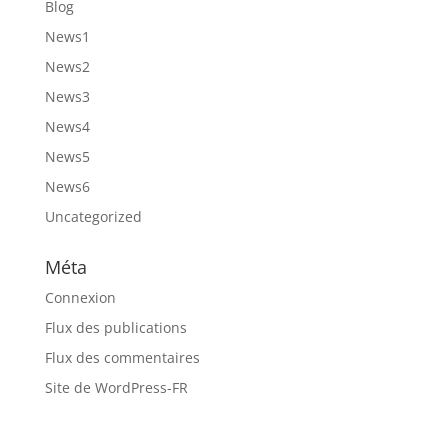
Blog
News1
News2
News3
News4
News5
News6
Uncategorized
Méta
Connexion
Flux des publications
Flux des commentaires
Site de WordPress-FR