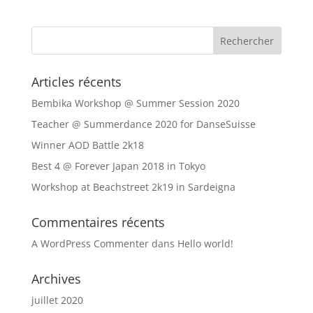
Articles récents
Bembika Workshop @ Summer Session 2020
Teacher @ Summerdance 2020 for DanseSuisse
Winner AOD Battle 2k18
Best 4 @ Forever Japan 2018 in Tokyo
Workshop at Beachstreet 2k19 in Sardeigna
Commentaires récents
A WordPress Commenter
dans
Hello world!
Archives
juillet 2020