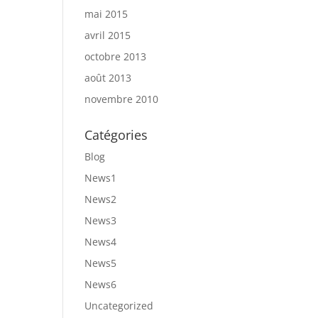
mai 2015
avril 2015
octobre 2013
août 2013
novembre 2010
Catégories
Blog
News1
News2
News3
News4
News5
News6
Uncategorized