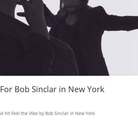
or Bob Sinclar in New York
 hit Feel the Vibe by Bob Sinclar in New York