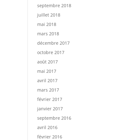
septembre 2018
juillet 2018
mai 2018
mars 2018
décembre 2017
octobre 2017
août 2017
mai 2017
avril 2017
mars 2017
février 2017
janvier 2017
septembre 2016
avril 2016
février 2016