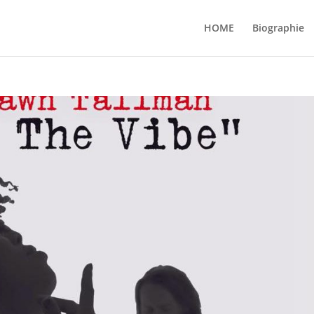
HOME
Biographie