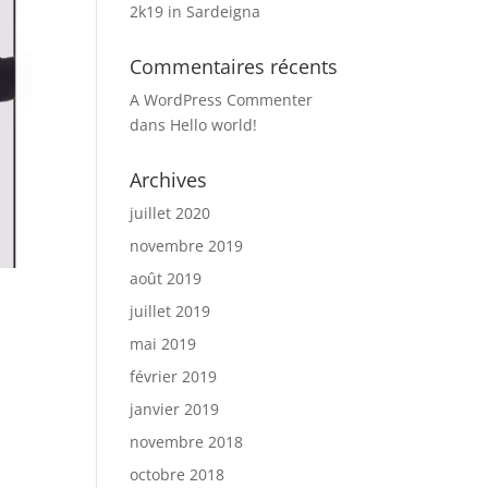
2k19 in Sardeigna
Commentaires récents
A WordPress Commenter
dans
Hello world!
Archives
juillet 2020
novembre 2019
août 2019
juillet 2019
mai 2019
février 2019
janvier 2019
novembre 2018
octobre 2018